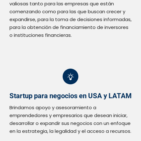
valiosas tanto para las empresas que están
comenzando como para las que buscan crecer y
expandirse, para la toma de decisiones informadas,
para la obtención de financiamiento de inversores
o instituciones financieras.
Startup para negocios en USA y LATAM
Brindamos apoyo y asesoramiento a
emprendedores y empresarios que desean iniciar,
desarrollar o expandir sus negocios con un enfoque
en la estrategia, la legalidad y el acceso a recursos.