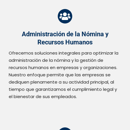
Administración de la Nómina y
Recursos Humanos
Ofrecemos soluciones integrales para optimizar la
administración de la nómina y la gestión de
recursos humanos en empresas y organizaciones.
Nuestro enfoque permite que las empresas se
dediquen plenamente a su actividad principal, al
tiempo que garantizamos el cumplimiento legal y
el bienestar de sus empleados.