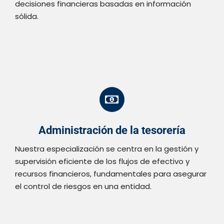
decisiones financieras basadas en información
sólida.
Administración de la tesorería
Nuestra especialización se centra en la gestión y
supervisión eficiente de los flujos de efectivo y
recursos financieros, fundamentales para asegurar
el control de riesgos en una entidad.