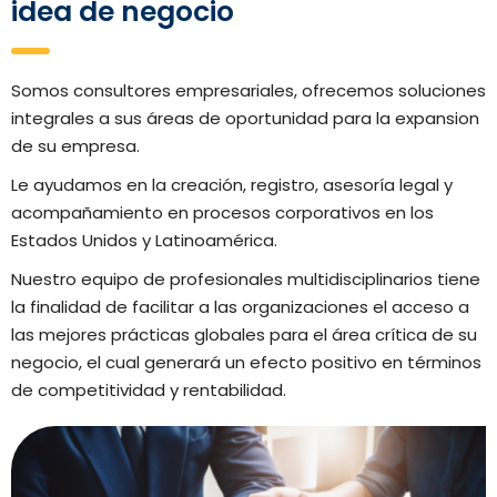
idea de negocio
Somos consultores empresariales, ofrecemos soluciones
integrales a sus áreas de oportunidad para la expansion
de su empresa.
Le ayudamos en la creación, registro, asesoría legal y
acompañamiento en procesos corporativos en los
Estados Unidos y Latinoamérica.
Nuestro equipo de profesionales multidisciplinarios tiene
la finalidad de facilitar a las organizaciones el acceso a
las mejores prácticas globales para el área crítica de su
negocio, el cual generará un efecto positivo en términos
de competitividad y rentabilidad.