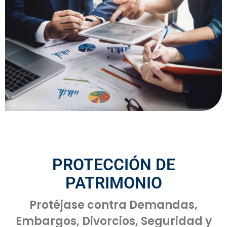
PROTECCIÓN DE
PATRIMONIO
Protéjase contra Demandas,
Embargos, Divorcios, Seguridad y