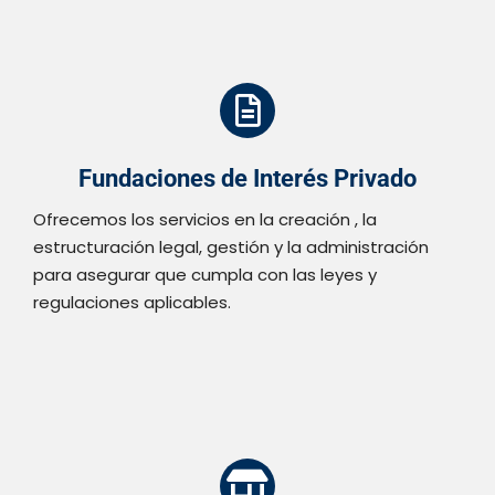
Fundaciones de Interés Privado
Ofrecemos los servicios en la creación , la
estructuración legal, gestión y la administración
para asegurar que cumpla con las leyes y
regulaciones aplicables.