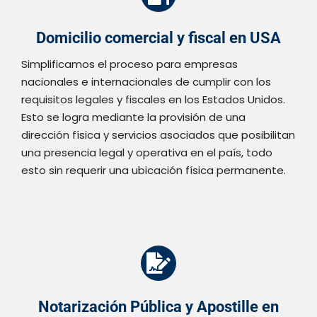
Domicilio comercial y fiscal en USA
Simplificamos el proceso para empresas
nacionales e internacionales de cumplir con los
requisitos legales y fiscales en los Estados Unidos.
Esto se logra mediante la provisión de una
dirección física y servicios asociados que posibilitan
una presencia legal y operativa en el país, todo
esto sin requerir una ubicación física permanente.
Notarización Pública y Apostille en