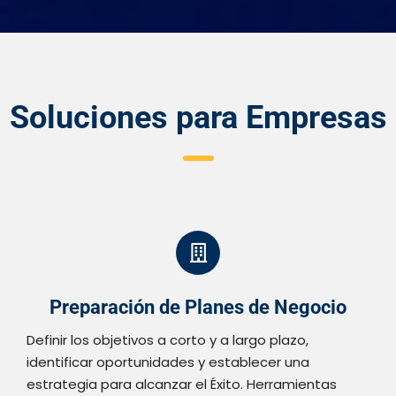
Soluciones para Empresas
Preparación de Planes de Negocio
Definir los objetivos a corto y a largo plazo,
identificar oportunidades y establecer una
estrategia para alcanzar el Éxito. Herramientas