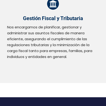
Gestión Fiscal y Tributaria
Nos encargamos de planificar, gestionar y
administrar sus asuntos fiscales de manera
eficiente, asegurando el cumplimiento de las
regulaciones tributarias y la minimización de la
carga fiscal tanto para empresas, familias, para
individuos y entidades en general.