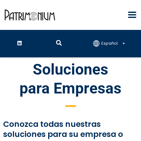
Español
Soluciones
para Empresas
Conozca todas nuestras
soluciones para su empresa o