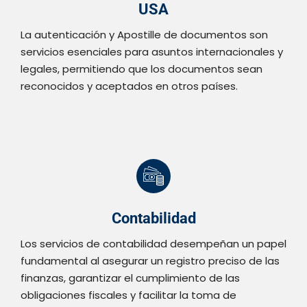
USA
La autenticación y Apostille de documentos son
servicios esenciales para asuntos internacionales y
legales, permitiendo que los documentos sean
reconocidos y aceptados en otros países.
Contabilidad
Los servicios de contabilidad desempeñan un papel
fundamental al asegurar un registro preciso de las
finanzas, garantizar el cumplimiento de las
obligaciones fiscales y facilitar la toma de