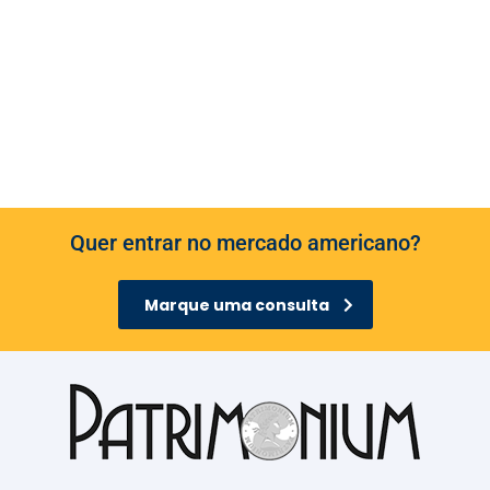
Quer entrar no mercado americano?
Marque uma consulta