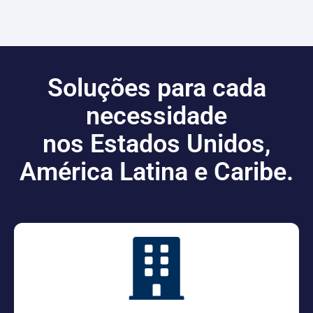
Soluções para cada
necessidade
nos Estados Unidos,
América Latina e Caribe.