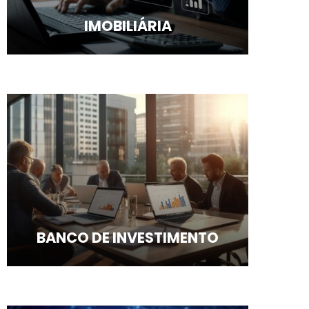
IMOBILIÁRIA
BANCO DE INVESTIMENTO