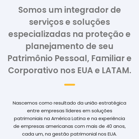
Somos um integrador de
serviços e soluções
especializadas na proteção e
planejamento de seu
Patrimônio Pessoal, Familiar e
Corporativo nos EUA e LATAM.
Nascemos como resultado da união estratégica
entre empresas líderes em soluções
patrimoniais na América Latina e na experiência
de empresas americanas com mais de 40 anos,
cada um, na gestão patrimonial nos EUA.