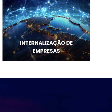
INTERNALIZAÇÃO DE
EMPRESAS