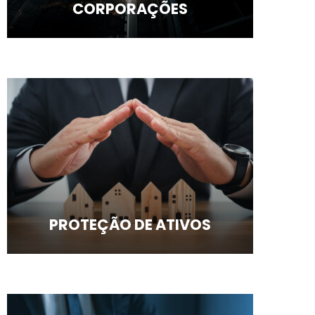
CORPORAÇÕES
PROTEÇÃO DE ATIVOS