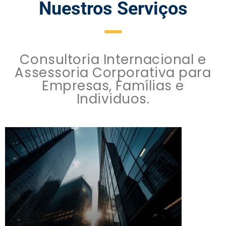
Nuestros Serviços
Consultoria Internacional e
Assessoria Corporativa para
Empresas, Famílias e
Individuos.