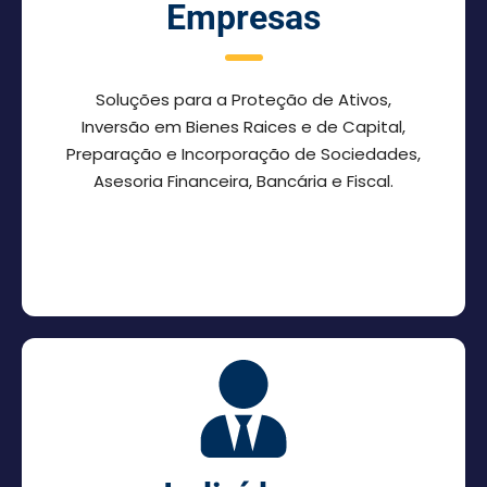
Empresas
Soluções para a Proteção de Ativos,
Inversão em Bienes Raices e de Capital,
Preparação e Incorporação de Sociedades,
Asesoria Financeira, Bancária e Fiscal.