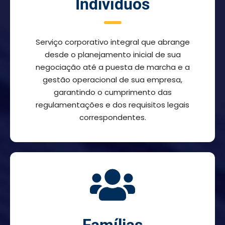
Indivíduos
Serviço corporativo integral que abrange
desde o planejamento inicial de sua
negociação até a puesta de marcha e a
gestão operacional de sua empresa,
garantindo o cumprimento das
regulamentações e dos requisitos legais
correspondentes.
Famílias