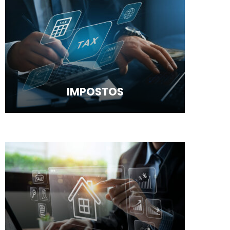
IMPOSTOS