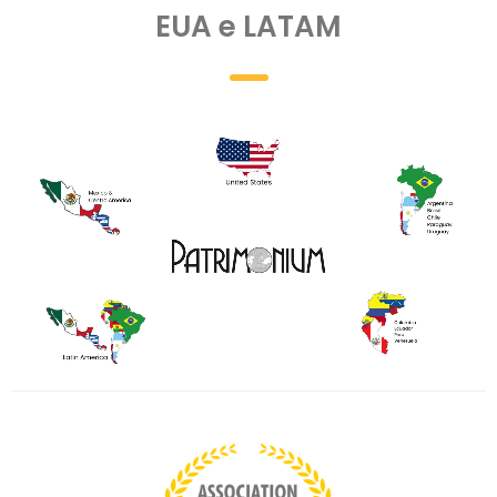
EUA e LATAM