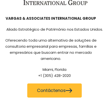
VARGAS & ASSOCIATES INTERNATIONAL GROUP
Aliado Estratégico de Patrimônio nos Estados Unidos.
Oferecendo toda uma alternativa de soluções de
consultoria empresarial para empresas, famílias e
empresários que buscam entrar no mercado
americano.
Miami, Florida
+1 (305) 428-2020
Contáctenos