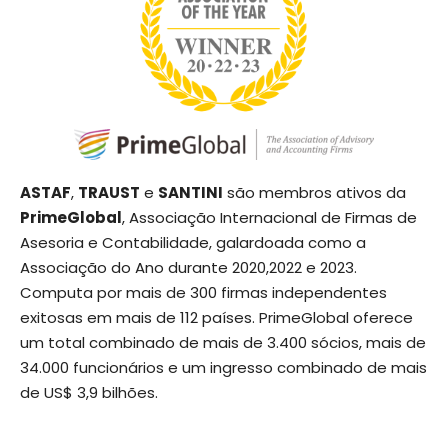
ASTAF
,
TRAUST
e
SANTINI
são membros ativos da
PrimeGlobal
, Associação Internacional de Firmas de
Asesoria e Contabilidade, galardoada como a
Associação do Ano durante 2020,2022 e 2023.
Computa por mais de 300 firmas independentes
exitosas em mais de 112 países. PrimeGlobal oferece
um total combinado de mais de 3.400 sócios, mais de
34.000 funcionários e um ingresso combinado de mais
de US$ 3,9 bilhões.