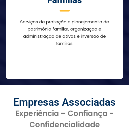
Serviços de proteção e planejamento de
patrimônio familiar, organização e
administração de ativos e inversão de
famílias.
Empresas Associadas
Experiência – Confiança -
Confidencialidade