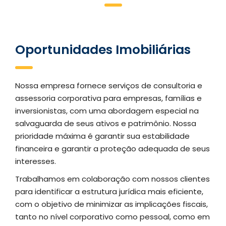
Oportunidades Imobiliárias
Nossa empresa fornece serviços de consultoria e
assessoria corporativa para empresas, famílias e
inversionistas, com uma abordagem especial na
salvaguarda de seus ativos e patrimônio. Nossa
prioridade máxima é garantir sua estabilidade
financeira e garantir a proteção adequada de seus
interesses.
Trabalhamos em colaboração com nossos clientes
para identificar a estrutura jurídica mais eficiente,
com o objetivo de minimizar as implicações fiscais,
tanto no nível corporativo como pessoal, como em