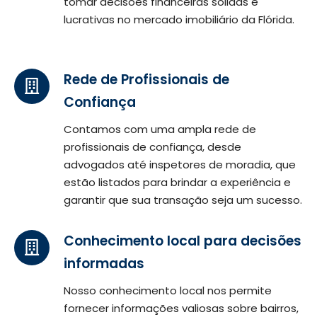
tomar decisões financeiras sólidas e
lucrativas no mercado imobiliário da Flórida.
Rede de Profissionais de
Confiança
Contamos com uma ampla rede de
profissionais de confiança, desde
advogados até inspetores de moradia, que
estão listados para brindar a experiência e
garantir que sua transação seja um sucesso.
Conhecimento local para decisões
informadas
Nosso conhecimento local nos permite
fornecer informações valiosas sobre bairros,