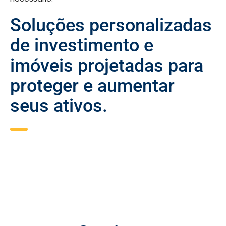
Soluções personalizadas
de investimento e
imóveis projetadas para
proteger e aumentar
seus ativos.