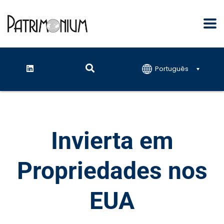
Português
Invierta em
Propriedades nos
EUA