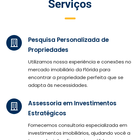
Serviços
Pesquisa Personalizada de
Propriedades
Utilizamos nossa experiência e conexões no
mercado imobiliário da Flórida para
encontrar a propriedade perfeita que se
adapta às necessidades.
Assessoria em Investimentos
Estratégicos
Fornecemos consultoria especializada em
investimentos imobiliários, ajudando você a