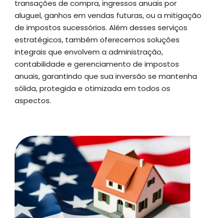
transações de compra, ingressos anuais por
aluguel, ganhos em vendas futuras, ou a mitigação
de impostos sucessórios. Além desses serviços
estratégicos, também oferecemos soluções
integrais que envolvem a administração,
contabilidade e gerenciamento de impostos
anuais, garantindo que sua inversão se mantenha
sólida, protegida e otimizada em todos os
aspectos.