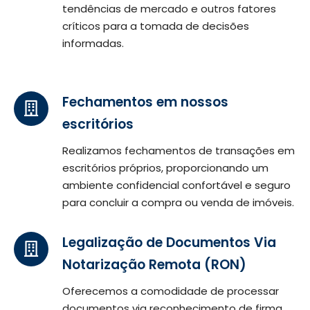
tendências de mercado e outros fatores
críticos para a tomada de decisões
informadas.
Fechamentos em nossos
escritórios
Realizamos fechamentos de transações em
escritórios próprios, proporcionando um
ambiente confidencial confortável e seguro
para concluir a compra ou venda de imóveis.
Legalização de Documentos Via
Notarização Remota (RON)
Oferecemos a comodidade de processar
documentos via reconhecimento de firma