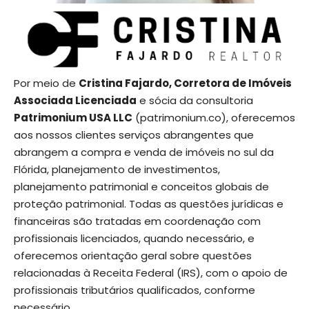
Por meio de
Cristina Fajardo, Corretora de Imóveis
Associada Licenciada
e sócia da consultoria
Patrimonium USA LLC
(patrimonium.co), oferecemos
aos nossos clientes serviços abrangentes que
abrangem a compra e venda de imóveis no sul da
Flórida, planejamento de investimentos,
planejamento patrimonial e conceitos globais de
proteção patrimonial. Todas as questões jurídicas e
financeiras são tratadas em coordenação com
profissionais licenciados, quando necessário, e
oferecemos orientação geral sobre questões
relacionadas à Receita Federal (IRS), com o apoio de
profissionais tributários qualificados, conforme
necessário.